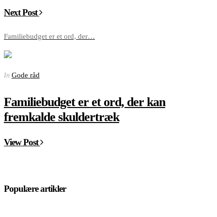
Next Post
Familiebudget er et ord, der…
Gode råd
In
Familiebudget er et ord, der kan
fremkalde skuldertræk
View Post
Populære artikler