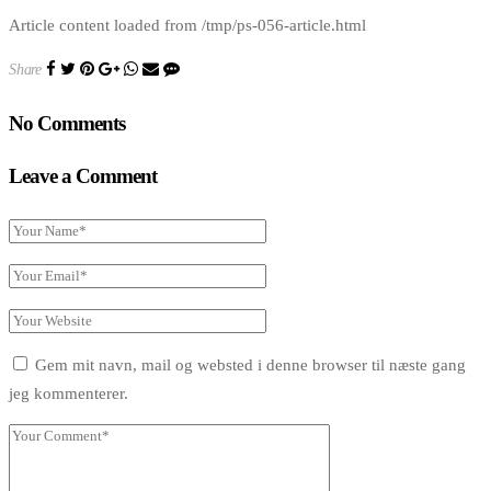
Article content loaded from /tmp/ps-056-article.html
Share
No Comments
Leave a Comment
Gem mit navn, mail og websted i denne browser til næste gang
jeg kommenterer.