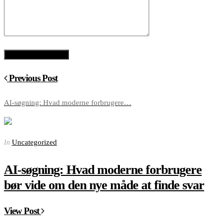
Previous Post
AI-søgning: Hvad moderne forbrugere…
Uncategorized
In
AI-søgning: Hvad moderne forbrugere
bør vide om den nye måde at finde svar
View Post