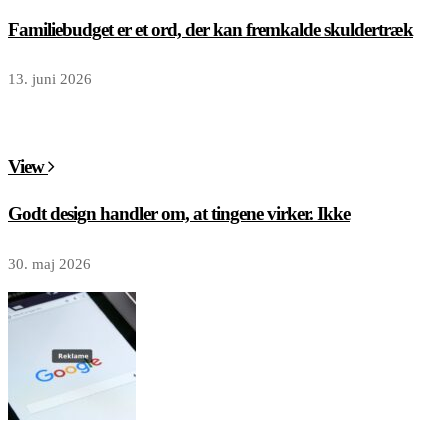
Familiebudget er et ord, der kan fremkalde skuldertræk
13. juni 2026
View
Godt design handler om, at tingene virker. Ikke
30. maj 2026