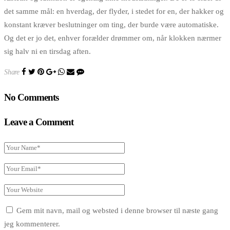
det samme mål: en hverdag, der flyder, i stedet for en, der hakker og
konstant kræver beslutninger om ting, der burde være automatiske.
Og det er jo det, enhver forælder drømmer om, når klokken nærmer
sig halv ni en tirsdag aften.
Share
No Comments
Leave a Comment
Gem mit navn, mail og websted i denne browser til næste gang
jeg kommenterer.