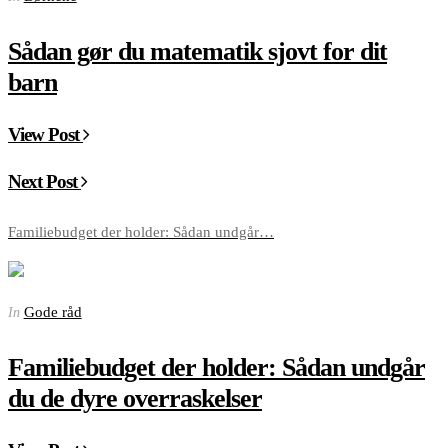
Sådan gør du matematik sjovt for dit
barn
View Post
Next Post
Familiebudget der holder: Sådan undgår…
Gode råd
In
Familiebudget der holder: Sådan undgår
du de dyre overraskelser