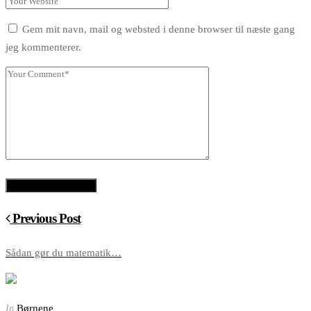
Gem mit navn, mail og websted i denne browser til næste gang
jeg kommenterer.
Previous Post
Sådan gør du matematik…
Børnene
In