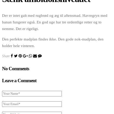
Der er intet galt med rugbrød og æg til aftensmad. Havregryn med
banan fungerer også. En god uge har tre ordentlige retter og to
nemme. Det er rigeligt.
Den perfekte madplan findes ikke. Den gode nok-madplan, den
holder hele vinteren.
Share
No Comments
Leave a Comment