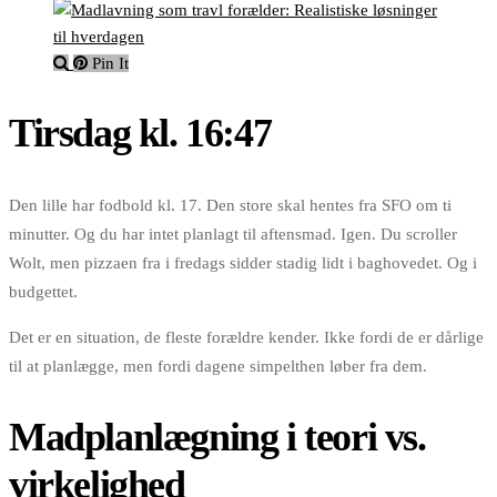
Pin It
Tirsdag kl. 16:47
Den lille har fodbold kl. 17. Den store skal hentes fra SFO om ti
minutter. Og du har intet planlagt til aftensmad. Igen. Du scroller
Wolt, men pizzaen fra i fredags sidder stadig lidt i baghovedet. Og i
budgettet.
Det er en situation, de fleste forældre kender. Ikke fordi de er dårlige
til at planlægge, men fordi dagene simpelthen løber fra dem.
Madplanlægning i teori vs.
virkelighed