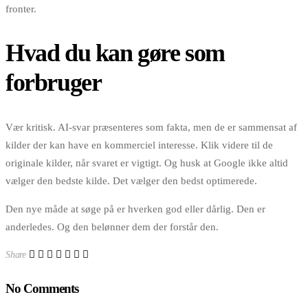
fronter.
Hvad du kan gøre som
forbruger
Vær kritisk. AI-svar præsenteres som fakta, men de er sammensat af
kilder der kan have en kommerciel interesse. Klik videre til de
originale kilder, når svaret er vigtigt. Og husk at Google ikke altid
vælger den bedste kilde. Det vælger den bedst optimerede.
Den nye måde at søge på er hverken god eller dårlig. Den er
anderledes. Og den belønner dem der forstår den.
Share
No Comments