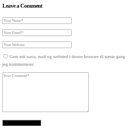
Leave a Comment
Gem mit navn, mail og websted i denne browser til næste gang
jeg kommenterer.