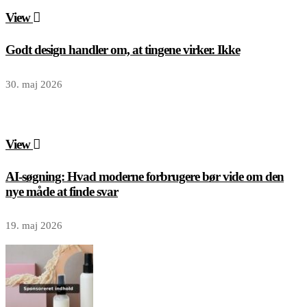
View
Godt design handler om, at tingene virker. Ikke
30. maj 2026
View
AI-søgning: Hvad moderne forbrugere bør vide om den
nye måde at finde svar
19. maj 2026