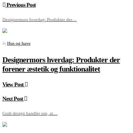
Previous Post
Designermors hverdag: Produkter der…
Hus og have
In
Designermors hverdag: Produkter der
forener æstetik og funktionalitet
View Post
Next Post
Godt design handler om, at…