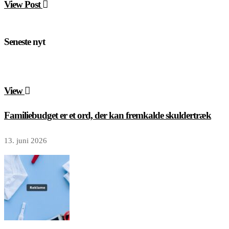
View Post
Seneste nyt
View
Familiebudget er et ord, der kan fremkalde skuldertræk
13. juni 2026