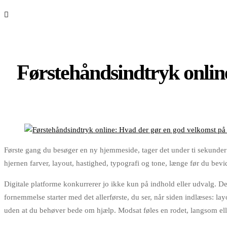
Førstehåndsindtryk online
Første gang du besøger en ny hjemmeside, tager det under ti sekunder at
hjernen farver, layout, hastighed, typografi og tone, længe før du bevid
Digitale platforme konkurrerer jo ikke kun på indhold eller udvalg. D
fornemmelse starter med det allerførste, du ser, når siden indlæses: la
uden at du behøver bede om hjælp. Modsat føles en rodet, langsom elle