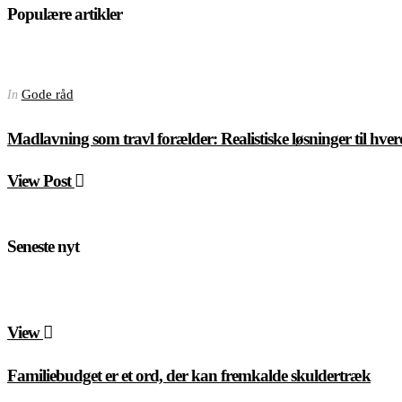
Populære artikler
Gode råd
In
Madlavning som travl forælder: Realistiske løsninger til hve
View Post
Seneste nyt
View
Familiebudget er et ord, der kan fremkalde skuldertræk