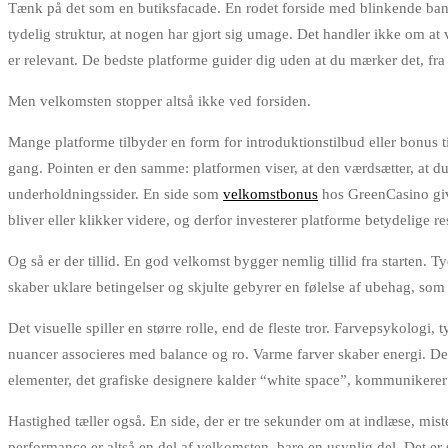
Tænk på det som en butiksfacade. En rodet forside med blinkende banne
tydelig struktur, at nogen har gjort sig umage. Det handler ikke om 
er relevant. De bedste platforme guider dig uden at du mærker det, fra 
Men velkomsten stopper altså ikke ved forsiden.
Mange platforme tilbyder en form for introduktionstilbud eller bonus 
gang. Pointen er den samme: platformen viser, at den værdsætter, at du o
underholdningssider. En side som
velkomstbonus
hos GreenCasino give
bliver eller klikker videre, og derfor investerer platforme betydelige
Og så er der tillid. En god velkomst bygger nemlig tillid fra starten. 
skaber uklare betingelser og skjulte gebyrer en følelse af ubehag, som e
Det visuelle spiller en større rolle, end de fleste tror. Farvepsykologi
nuancer associeres med balance og ro. Varme farver skaber energi. Desi
elementer, det grafiske designere kalder “white space”, kommunikerer 
Hastighed tæller også. En side, der er tre sekunder om at indlæse, mist
performance er altså en del af velkomsten, bare en usynlig del. Det er 