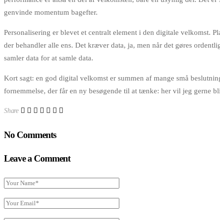
genvinde momentum bagefter.
Personalisering er blevet et centralt element i den digitale velkomst.
der behandler alle ens. Det kræver data, ja, men når det gøres ordentli
samler data for at samle data.
Kort sagt: en god digital velkomst er summen af mange små beslutning
fornemmelse, der får en ny besøgende til at tænke: her vil jeg gerne bl
Share
No Comments
Leave a Comment