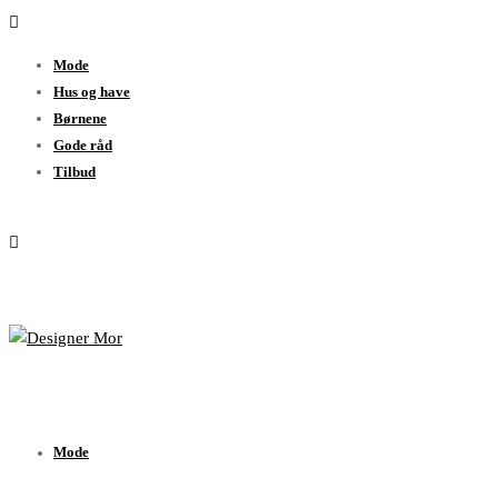
Mode
Hus og have
Børnene
Gode råd
Tilbud
Mode