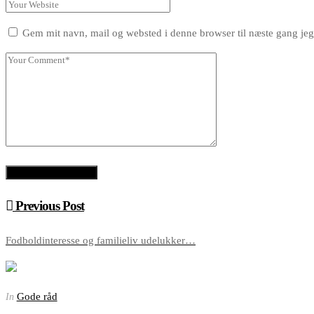
Gem mit navn, mail og websted i denne browser til næste gang je
Previous Post
Fodboldinteresse og familieliv udelukker…
Gode råd
In