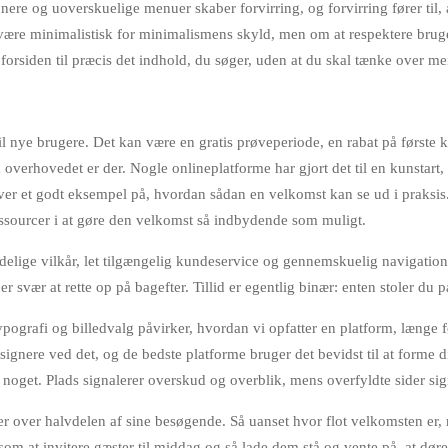
re og uoverskuelige menuer skaber forvirring, og forvirring fører til,
at være minimalistisk for minimalismens skyld, men om at respektere br
forsiden til præcis det indhold, du søger, uden at du skal tænke over men
til nye brugere. Det kan være en gratis prøveperiode, en rabat på første
verhovedet er der. Nogle onlineplatforme har gjort det til en kunstart, o
r et godt eksempel på, hvordan sådan en velkomst kan se ud i praksis. 
 ressourcer i at gøre den velkomst så indbydende som muligt.
Tydelige vilkår, let tilgængelig kundeservice og gennemskuelig navigatio
r svær at rette op på bagefter. Tillid er egentlig binær: enten stoler du 
, typografi og billedvalg påvirker, hvordan vi opfatter en platform, længe
gnere ved det, og de bedste platforme bruger det bevidst til at forme di
noget. Plads signalerer overskud og overblik, mens overfyldte sider sig
er over halvdelen af sine besøgende. Så uanset hvor flot velkomsten er, 
som at invitere gæster til middag og så lade dem stå og vente på, at døren