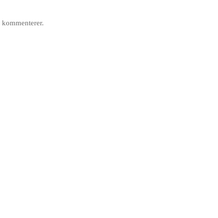
g kommenterer.