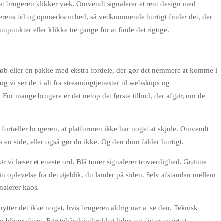
 at brugeren klikker væk. Omvendt signalerer et rent design med
ugerens tid og opmærksomhed, så vedkommende hurtigt finder det, der
upunkter eller klikke tre gange for at finde det rigtige.
 køb eller en pakke med ekstra fordele, der gør det nemmere at komme i
g vi ser det i alt fra streamingtjenester til webshops og
For mange brugere er det netop det første tilbud, der afgør, om de
n fortæller brugeren, at platformen ikke har noget at skjule. Omvendt
på en side, eller også gør du ikke. Og den dom falder hurtigt.
 før vi læser et eneste ord. Blå toner signalerer troværdighed. Grønne
n oplevelse fra det øjeblik, du lander på siden. Selv afstanden mellem
nalerer kaos.
nytter det ikke noget, hvis brugeren aldrig når at se den. Teknisk
 bliver åbnet. Førstehåndsindtrykket lider, og det er svært at