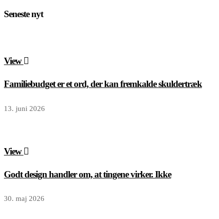
Seneste nyt
View
Familiebudget er et ord, der kan fremkalde skuldertræk
13. juni 2026
View
Godt design handler om, at tingene virker. Ikke
30. maj 2026