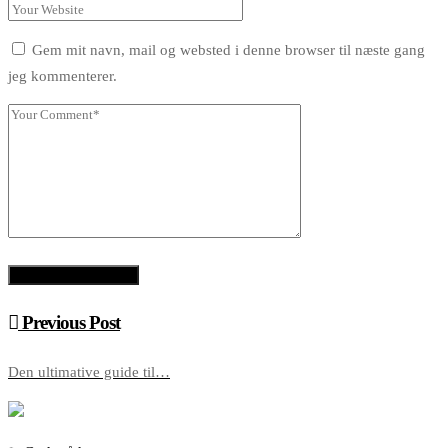
Gem mit navn, mail og websted i denne browser til næste gang
jeg kommenterer.
Previous Post
Den ultimative guide til…