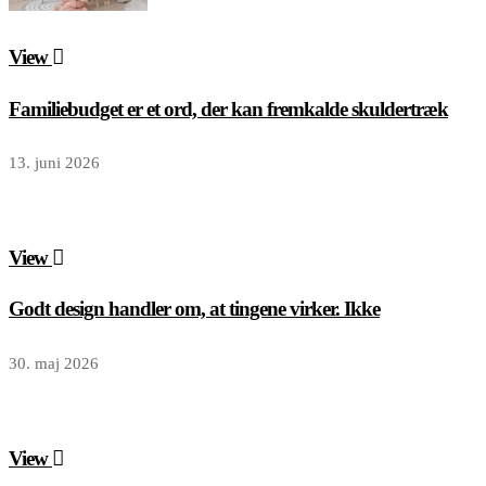
View
Familiebudget er et ord, der kan fremkalde skuldertræk
13. juni 2026
View
Godt design handler om, at tingene virker. Ikke
30. maj 2026
View